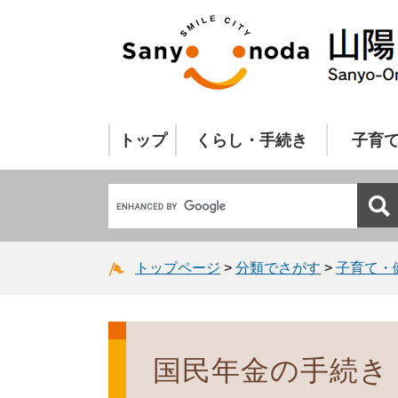
トップ
くらし・手続き
子育
トップページ
>
分類でさがす
>
子育て・
国民年金の手続き