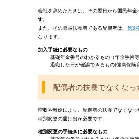
会社を辞めたときは、その翌日から国民年金
す。
また、その際被扶養者である配偶者は、
第3
なります。
加入手続に必要なもの
基礎年金番号のわかるもの（年金手帳
退職した日が確認できるもの(健康保険
配偶者の扶養でなくなっ
増収や離婚により、配偶者の扶養でなくなっ
種別変更の届け出が必要です。
種別変更の手続きに必要なもの