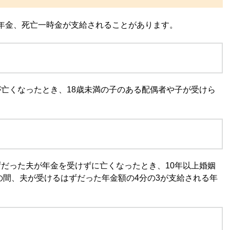
年金、死亡一時金が支給されることがあります。
亡くなったとき、18歳未満の子のある配偶者や子が受けら
だった夫が年金を受けずに亡くなったとき、10年以上婚姻
での間、夫が受けるはずだった年金額の4分の3が支給される年