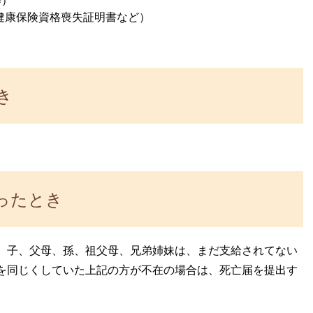
等）
健康保険資格喪失証明書など）
き
ったとき
、子、父母、孫、祖父母、兄弟姉妹は、まだ支給されてない
を同じくしていた上記の方が不在の場合は、死亡届を提出す