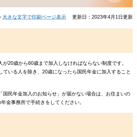
大きな文字で印刷ページ表示
更新日：2023年4月1日更新
が20歳から60歳まで加入しなければならない制度です。
している人を除き、20歳になったら国民年金に加入すること
「国民年金加入のお知らせ」が届かない場合は、お住まいの
の年金事務所で手続きをしてください。