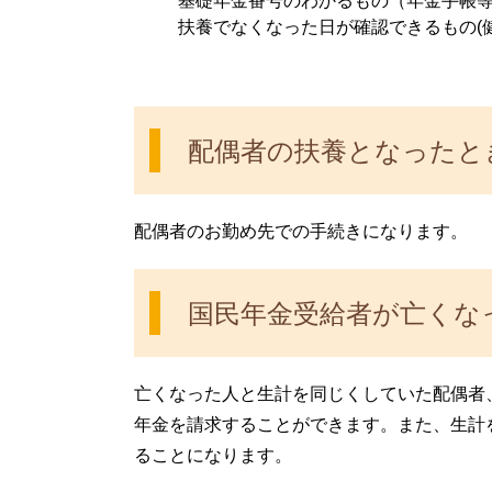
基礎年金番号のわかるもの（年金手帳
扶養でなくなった日が確認できるもの(
配偶者の扶養となったと
配偶者のお勤め先での手続きになります。
国民年金受給者が亡くな
亡くなった人と生計を同じくしていた配偶者
年金を請求することができます。また、生計
ることになります。