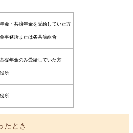
年金・共済年金を受給していた方
金事務所または各共済組合
基礎年金のみ受給していた方
役所
役所
ったとき