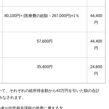
80,100円+ (医療費の総額－267,000円)×1％
44,400
円
57,600円
44,400
円
35,400円
24,600
円
いて、それぞれの総所得金額から43万円を引いた額の合計
みなされます。
険者が住民税非課税の世帯に属する方。