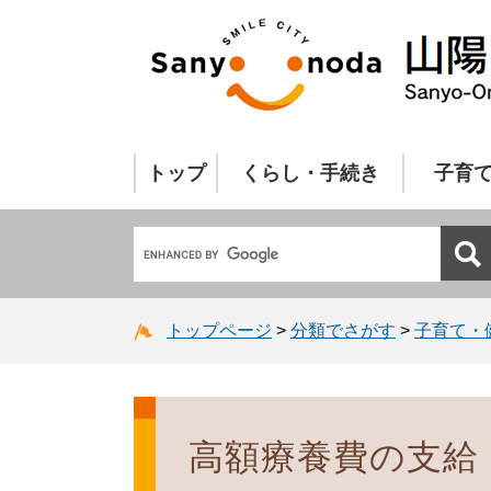
トップ
くらし・手続き
子育
トップページ
>
分類でさがす
>
子育て・
高額療養費の支給