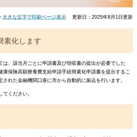
大きな文字で印刷ページ表示
更新日：2025年8月1日更新
簡素化します
ては、該当月ごとに申請書及び領収書の提出が必要でした
健康保険高額療養費支給申請手続簡素化申請書を提出するこ
定された金融機関口座に市から自動的に振込を行います。
してください。