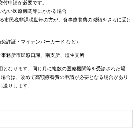
交付申請が必要です。
いない医療機関等にかかる場合
える市民税非課税世帯の方が、食事療養費の減額をさらに受け
転免許証・マイナンバーカード など）
合事務所市民窓口課、南支所、埴生支所
用となります。同じ月に複数の医療機関等を受診された場
る場合は、改めて高額療養費の申請が必要となる場合があり
お送りします。