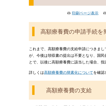
印刷ページ表示
高額療養費の申請手続を
これまで、高額療養費の支給申請につきまし
が、今後は領収書の提出は不要となり、国民
とで、以後に高額療養費に該当した場合、指
詳しくは
高額療養費の簡素化について
を確認
高額療養費の支給