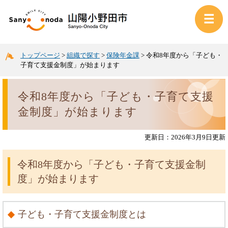
トップページ
>
組織で探す
>
保険年金課
>
令和8年度から「子ども・
子育て支援金制度」が始まります
令和8年度から「子ども・子育て支援
金制度」が始まります
更新日：2026年3月9日更新
令和8年度から「子ども・子育て支援金制
度」が始まります
子ども・子育て支援金制度とは