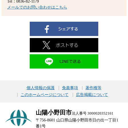
Tel：0836-82-1179
メールでのお問い合わせはこちら
個人情報の保護
免責事項
著作権等
このホームページについて
広告掲載について
山陽小野田市
法人番号 3000020352161
〒756-8601 山口県山陽小野田市日の出一丁目1
番1号