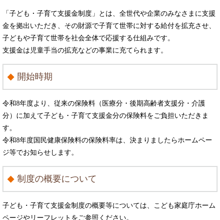
「子ども・子育て支援金制度」とは、全世代や企業のみなさまに支援
金を拠出いただき、その財源で子育て世帯に対する給付を拡充させ、
子どもや子育て世帯を社会全体で応援する仕組みです。
支援金は児童手当の拡充などの事業に充てられます。
開始時期
令和8年度より、従来の保険料（医療分・後期高齢者支援分・介護
分）に加えて子ども・子育て支援金分の保険料をご負担いただきま
す。
令和8年度国民健康保険料の保険料率は、決まりましたらホームペー
ジ等でお知らせします。
制度の概要について
子ども・子育て支援金制度の概要等については、こども家庭庁ホーム
ページやリーフレットをご参照ください。