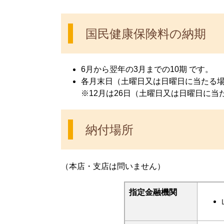
国民健康保険料の納期 
6月から翌年の3月までの10期 です。
各月末日（土曜日又は日曜日に当たる場
※12月は26日（土曜日又は日曜日に当
納付場所
（本店・支店は問いません）
指定金融機関