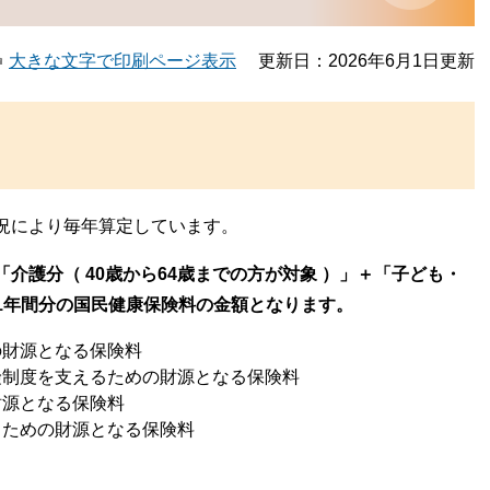
大きな文字で印刷ページ表示
更新日：2026年6月1日更新
況により毎年算定しています。
介護分（ 40歳から64歳までの方が対象 ）」＋「子ども・
1年間分の国民健康保険料の金額となります。
の財源となる保険料
険制度を支えるための財源となる保険料
財源となる保険料
るための財源となる保険料