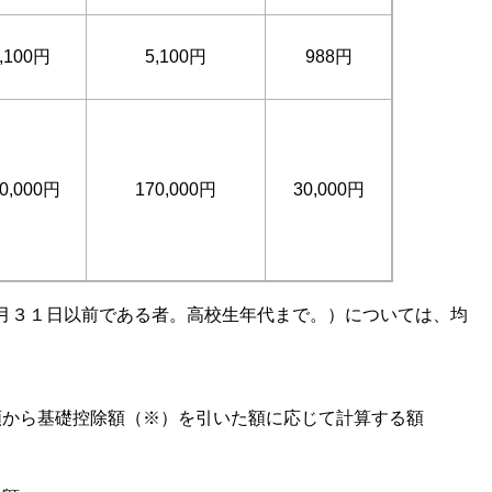
,100円
5,100円
988円
0,000円
170,000円
30,000円
月３１日以前である者。高校生年代まで。）については、均
額から基礎控除額（※）を引いた額に応じて計算する額