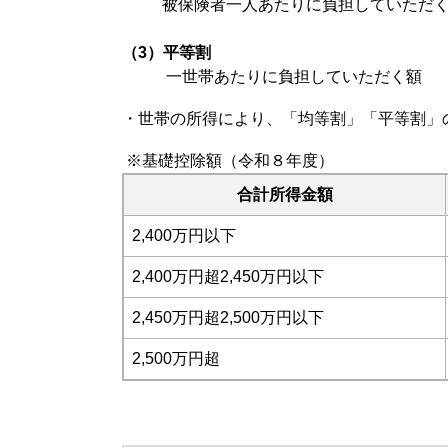
被保険者一人あたりに負担していただ
（3）平等割
一世帯あたりに負担していただく額
・世帯の所得により、「均等割」「平等割」
※基礎控除額（令和８年度）
合計所得金額
2,400万円以下
2,400万円超2,450万円以下
2,450万円超2,500万円以下
2,500万円超