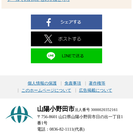
個人情報の保護
免責事項
著作権等
このホームページについて
広告掲載について
山陽小野田市
法人番号 3000020352161
〒756-8601 山口県山陽小野田市日の出一丁目1
番1号
電話：0836-82-1111(代表)