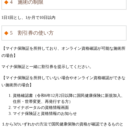
4 施術の制限
1日1回とし、1か月で10日以内
5 割引券の使い方
【マイナ保険証を所持しており、オンライン資格確認が可能な施術所
の場合】
マイナ保険証と一緒に割引券を提示してください。
【マイナ保険証を所持していない場合やオンライン資格確認ができな
い施術所の場合】
資格確認書（令和6年12月2日以降に国民健康保険に新規加入、
住所・世帯変更、再発行する方）
マイナポータルの資格情報画面
マイナ保険証と資格情報のお知らせ
１から3のいずれかの方法で国民健康保険の資格が確認できるものと