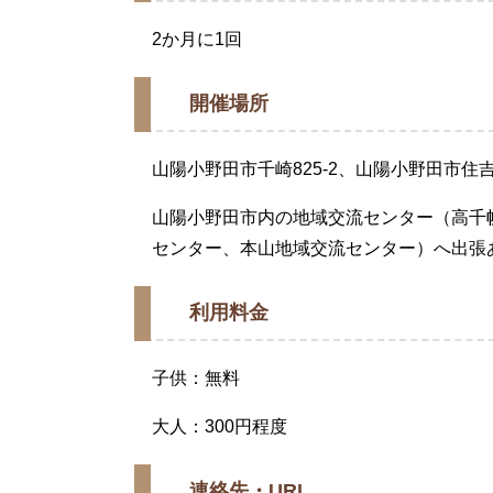
2か月に1回
開催場所
山陽小野田市千崎825-2、山陽小野田市住吉本
山陽小野田市内の地域交流センター（高千
センター、本山地域交流センター）へ出張
利用料金
子供：無料
大人：300円程度
連絡先・URL