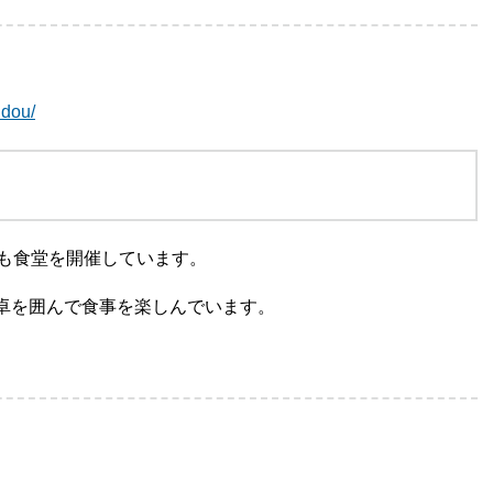
udou/
ども食堂を開催しています。
卓を囲んで食事を楽しんでいます。