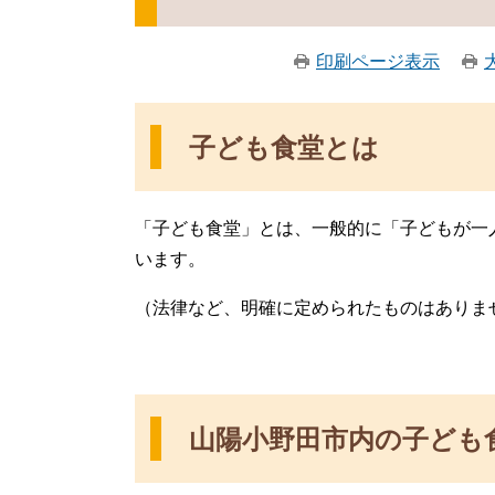
印刷ページ表示
子ども食堂とは
「子ども食堂」とは、一般的に「子どもが一
います。
（法律など、明確に定められたものはありま
山陽小野田市内の子ども