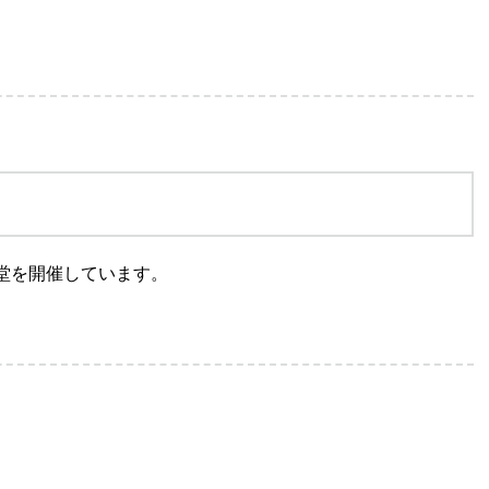
堂を開催しています。