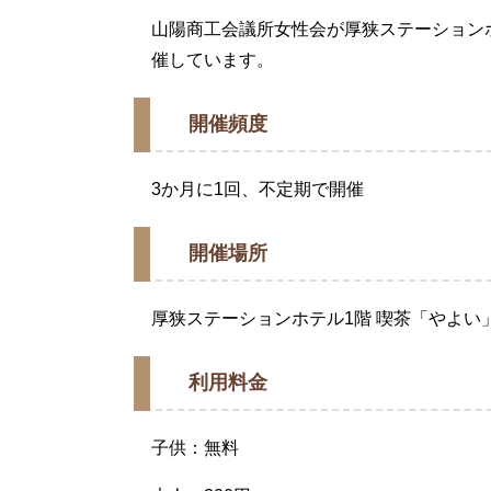
山陽商工会議所女性会が厚狭ステーション
催しています。
開催頻度
3か月に1回、不定期で開催
開催場所
厚狭ステーションホテル1階 喫茶「やよい
利用料金
子供：無料