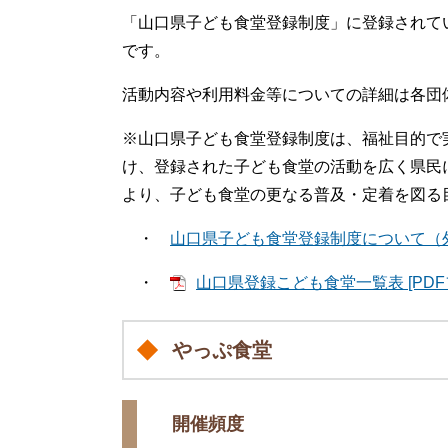
「山口県子ども食堂登録制度」に登録されて
です。
活動内容や利用料金等についての詳細は各団
※山口県子ども食堂登録制度は、福祉目的で
け、登録された子ども食堂の活動を広く県民
より、子ども食堂の更なる普及・定着を図る
・
山口県子ども食堂登録制度について（
・
山口県登録こども食堂一覧表 [PDFフ
やっぷ食堂
開催頻度