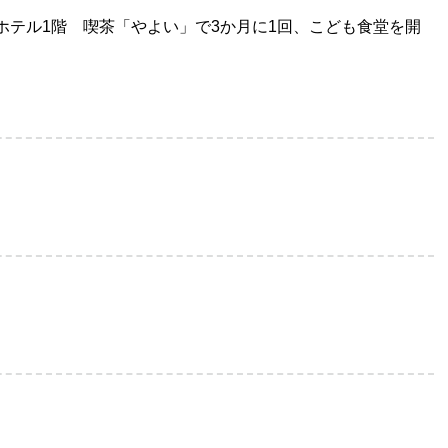
ホテル1階 喫茶「やよい」で3か月に1回、こども食堂を開
」