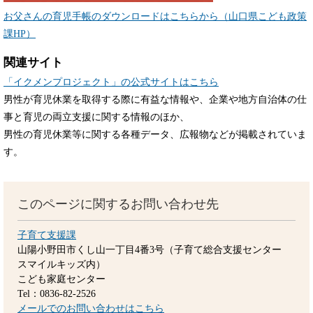
お父さんの育児手帳のダウンロードはこちらから（山口県こども政策
課HP）
関連サイト
「イクメンプロジェクト」の公式サイトはこちら
男性が育児休業を取得する際に有益な情報や、企業や地方自治体の仕
事と育児の両立支援に関する情報のほか、
男性の育児休業等に関する各種データ、広報物などが掲載されていま
す。
このページに関するお問い合わせ先
子育て支援課
山陽小野田市くし山一丁目4番3号（子育て総合支援センター
スマイルキッズ内）
こども家庭センター
Tel：0836-82-2526
メールでのお問い合わせはこちら