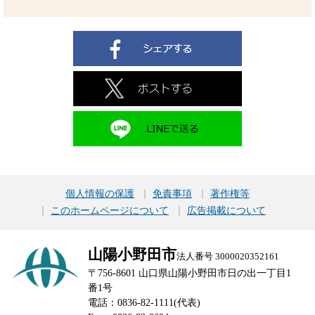
個人情報の保護
免責事項
著作権等
このホームページについて
広告掲載について
山陽小野田市
法人番号 3000020352161
〒756-8601 山口県山陽小野田市日の出一丁目1
番1号
電話：0836-82-1111(代表)