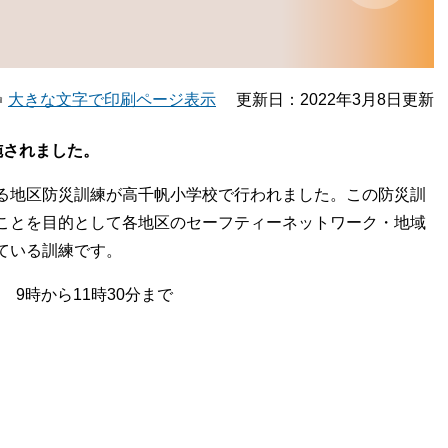
大きな文字で印刷ページ表示
更新日：2022年3月8日更新
施されました。
る地区防災訓練が高千帆小学校で行われました。この防災訓
ことを目的として各地区のセーフティーネットワーク・地域
ている訓練です。
9時から11時30分まで