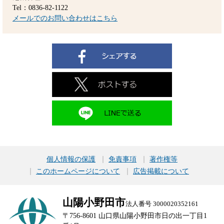
Tel：0836-82-1122
メールでのお問い合わせはこちら
個人情報の保護
免責事項
著作権等
このホームページについて
広告掲載について
山陽小野田市
法人番号 3000020352161
〒756-8601 山口県山陽小野田市日の出一丁目1