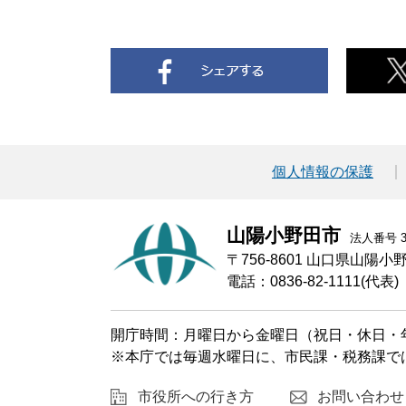
個人情報の保護
山陽小野田市
法人番号 30
〒756-8601 山口県山陽
電話：0836-82-1111(代表)
開庁時間：月曜日から金曜日（祝日・休日・年
※本庁では毎週水曜日に、市民課・税務課で
市役所への行き方
お問い合わせ