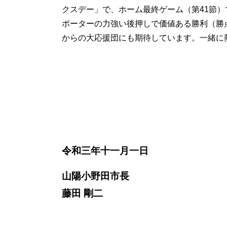
クスデー」で、ホーム最終ゲーム（第41節
ポーターの力強い後押しで価値ある勝利（勝
からの大応援団にも期待しています。一緒に
令和三年十一
月一日
山陽小野田市長
藤田 剛二