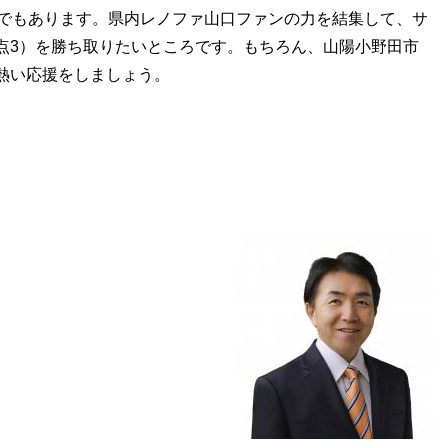
）でもあります。県内レノファ山口ファンの力を結集して、サ
点3）を勝ち取りたいところです。もちろん、山陽小野田市
熱い応援をしましょう。