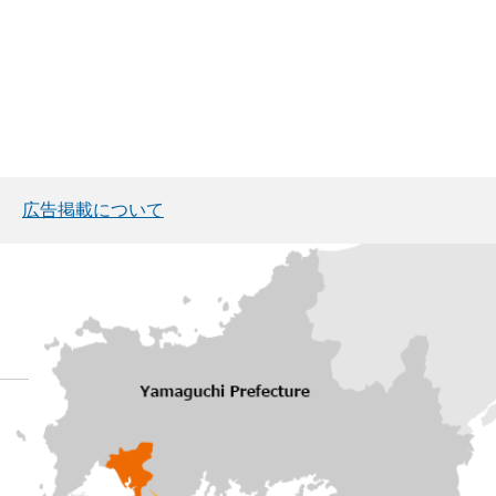
広告掲載について