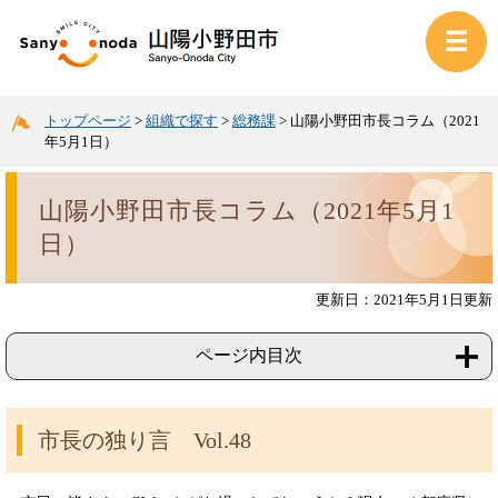
トップページ
>
組織で探す
>
総務課
>
山陽小野田市長コラム（2021
年5月1日）
山陽小野田市長コラム（2021年5月1
日）
更新日：2021年5月1日更新
ページ内目次
市長の独り言 Vol.48