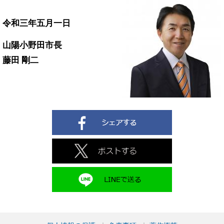
令和三年五
月一日
山陽小野田市長
藤田 剛二