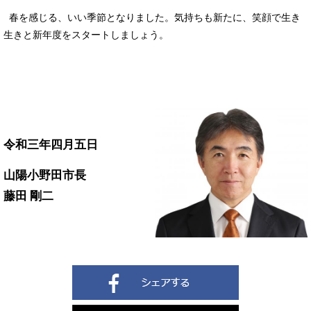
春を感じる、いい季節となりました。気持ちも新たに、笑顔で生き
生きと新年度をスタートしましょう。
令和三年四月五日
山陽小野田市長
藤田 剛二