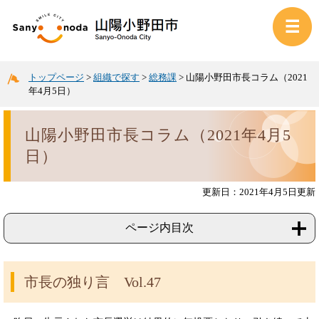
トップページ
>
組織で探す
>
総務課
>
山陽小野田市長コラム（2021
年4月5日）
山陽小野田市長コラム（2021年4月5
日）
更新日：2021年4月5日更新
ページ内目次
市長の独り言 Vol.47