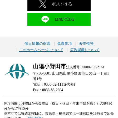
個人情報の保護
免責事項
著作権等
このホームページについて
広告掲載について
山陽小野田市
法人番号 3000020352161
〒756-8601 山口県山陽小野田市日の出一丁目1
番1号
電話：0836-82-1111(代表)
Fax：0836-83-2604
開庁時間：月曜日から金曜日（祝日・休日・年末年始を除く）の8時30
分から17時15分
※本庁では毎週水曜日に、市民課・税務課では一部窓口を19時まで延長