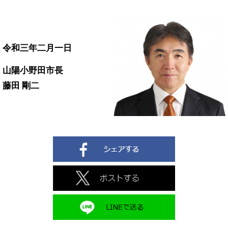
令和三年二月一日
山陽小野田市長
藤田 剛二