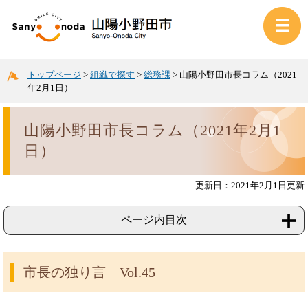
トップページ
>
組織で探す
>
総務課
>
山陽小野田市長コラム（2021
年2月1日）
山陽小野田市長コラム（2021年2月1
日）
更新日：2021年2月1日更新
ページ内目次
市長の独り言 Vol.45