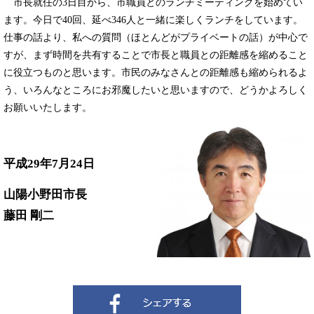
市長就任の3日目から、市職員とのランチミーティングを始めてい
ます。今日で40回、延べ346人と一緒に楽しくランチをしています。
仕事の話より、私への質問（ほとんどがプライベートの話）が中心で
すが、まず時間を共有することで市長と職員との距離感を縮めること
に役立つものと思います。市民のみなさんとの距離感も縮められるよ
う、いろんなところにお邪魔したいと思いますので、どうかよろしく
お願いいたします。
平成29年7月24日
山陽小野田市長
藤田 剛二