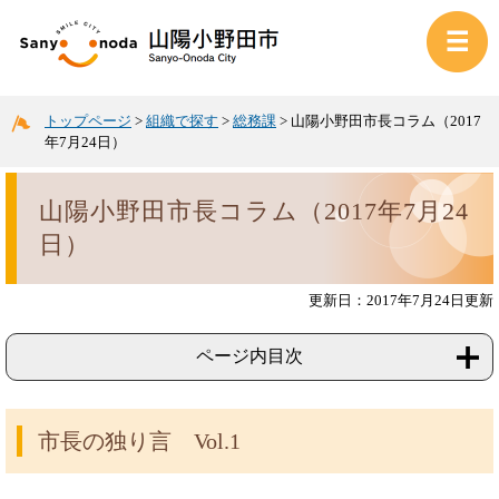
トップページ
>
組織で探す
>
総務課
>
山陽小野田市長コラム（2017
年7月24日）
山陽小野田市長コラム（2017年7月24
日）
更新日：2017年7月24日更新
ページ内目次
市長の独り言 Vol.1