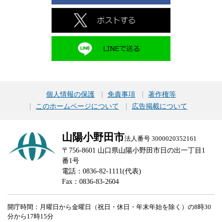
個人情報の保護
免責事項
著作権等
このホームページについて
広告掲載について
山陽小野田市
法人番号 3000020352161
〒756-8601 山口県山陽小野田市日の出一丁目1
番1号
電話：0836-82-1111(代表)
Fax：0836-83-2604
開庁時間：月曜日から金曜日（祝日・休日・年末年始を除く）の8時30
分から17時15分