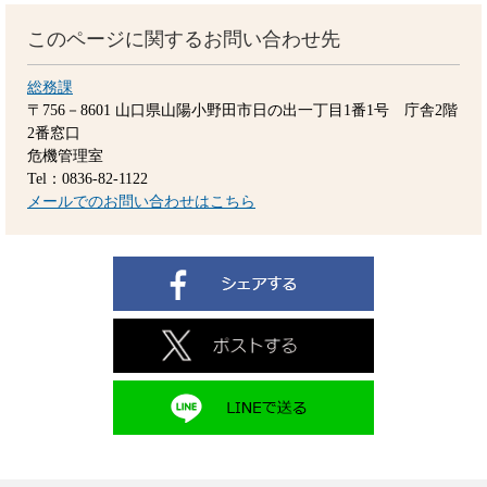
このページに関するお問い合わせ先
総務課
〒756－8601
山口県山陽小野田市日の出一丁目1番1号 庁舎2階
2番窓口
危機管理室
Tel：0836-82-1122
メールでのお問い合わせはこちら