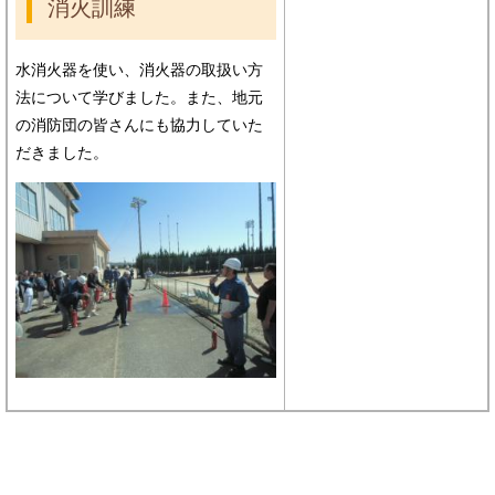
消火訓練
水消火器を使い、消火器の取扱い方
法について学びました。また、地元
の消防団の皆さんにも協力していた
だきました。