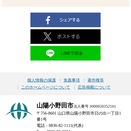
個人情報の保護
免責事項
著作権等
このホームページについて
広告掲載について
山陽小野田市
法人番号 3000020352161
〒756-8601 山口県山陽小野田市日の出一丁目1
番1号
電話：0836-82-1111(代表)