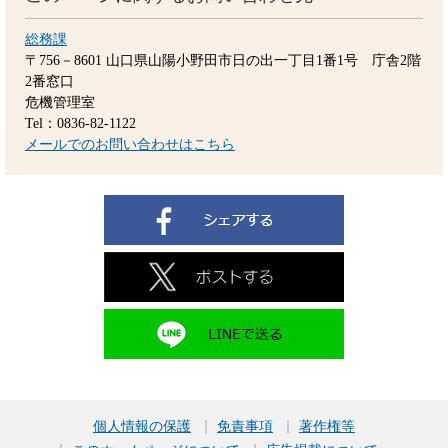
総務課
〒756－8601
山口県山陽小野田市日の出一丁目1番1号 庁舎2階
2番窓口
危機管理室
Tel：0836-82-1122
メールでのお問い合わせはこちら
個人情報の保護
免責事項
著作権等