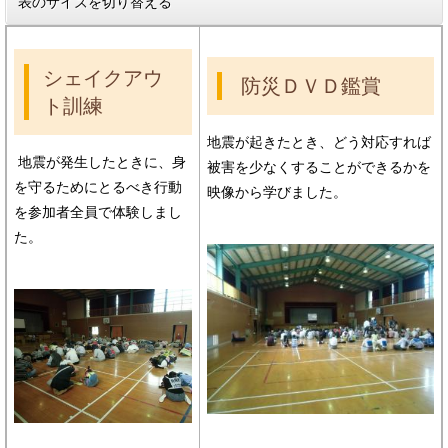
表のサイズを切り替える
シェイクアウ
防災ＤＶＤ鑑賞
ト訓練
地震が起きたとき、どう対応すれば
地震が発生したときに、身
被害を少なくすることができるかを
を守るためにとるべき行動
映像から学びました。
を参加者全員で体験しまし
た。