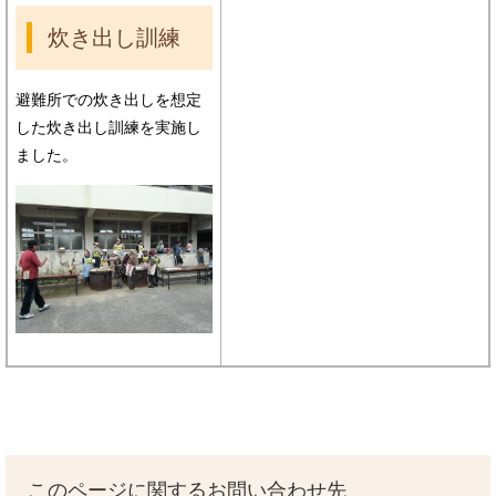
炊き出し訓練
避難所での炊き出しを想定
した炊き出し訓練を実施し
ました。
このページに関するお問い合わせ先