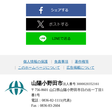
個人情報の保護
免責事項
著作権等
このホームページについて
広告掲載について
山陽小野田市
法人番号 3000020352161
〒756-8601 山口県山陽小野田市日の出一丁目1
番1号
電話：0836-82-1111(代表)
Fax：0836-83-2604