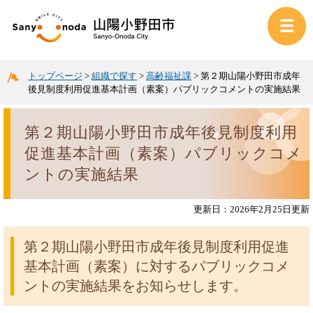
トップページ
>
組織で探す
>
高齢福祉課
>
第２期山陽小野田市成年
後見制度利用促進基本計画（素案）パブリックコメントの実施結果
第２期山陽小野田市成年後見制度利用
促進基本計画（素案）パブリックコメ
ントの実施結果
更新日：2026年2月25日更新
第２期山陽小野田市成年後見制度利用促進
基本計画（素案）に対するパブリックコメ
ントの実施結果をお知らせします。