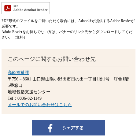
PDF形式のファイルをご覧いただく場合には、Adobe社が提供するAdobe Readerが
必要です。
Adobe Readerをお持ちでない方は、バナーのリンク先からダウンロードしてくだ
さい。（無料）
このページに関するお問い合わせ先
高齢福祉課
〒756－8601
山口県山陽小野田市日の出一丁目1番1号 庁舎1階
5番窓口
地域包括支援センター
Tel：0836-82-1149
メールでのお問い合わせはこちら