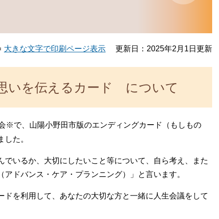
大きな文字で印刷ページ表示
更新日：2025年2月1日更新
思いを伝えるカード について
会※で、山陽小野田市版のエンディングカード（もしもの
ました。
んでいるか、大切にしたいこと等について、自ら考え、また
（アドバンス・ケア・プランニング）」と言います。
ードを利用して、あなたの大切な方と一緒に人生会議をして