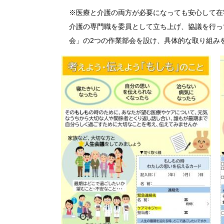
※医療と介護の両方が必要になっても安心して在
介護の専門職を委員として立ち上げ、協議を行っ
会」の2つの作業部会を設け、具体的な取り組み