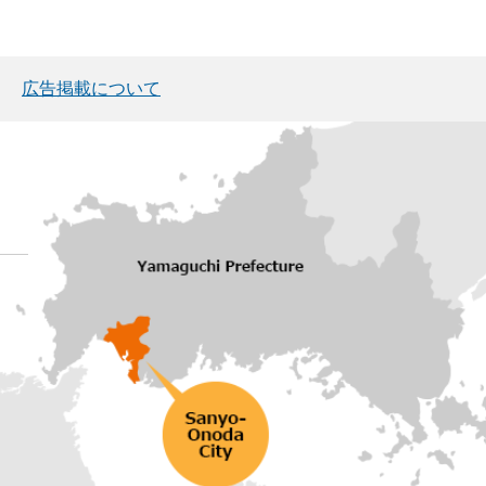
広告掲載について