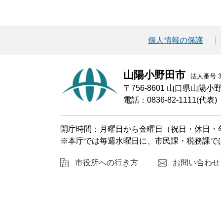
個人情報の保護
山陽小野田市
法人番号 30
〒756-8601 山口県山陽
電話：0836-82-1111(代表)
開庁時間：月曜日から金曜日（祝日・休日・年
※本庁では毎週水曜日に、市民課・税務課で
市役所への行き方
お問い合わせ