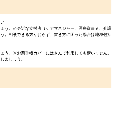
さい。
しょう。※身近な支援者（ケアマネジャー、医療従事者、介護
ょう。相談できる方がおらず、書き方に困った場合は地域包括
しょう。※お薬手帳カバーにはさんで利用しても構いません。
直しましょう。