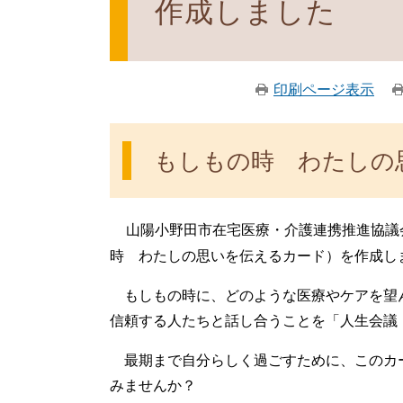
作成しました
印刷ページ表示
もしもの時 わたしの
山陽小野田市在宅医療・介護連携推進協議
時 わたしの思いを伝えるカード）を作成し
もしもの時に、どのような医療やケアを望
信頼する人たちと話し合うことを「人生会議
最期まで自分らしく過ごすために、このカ
みませんか？