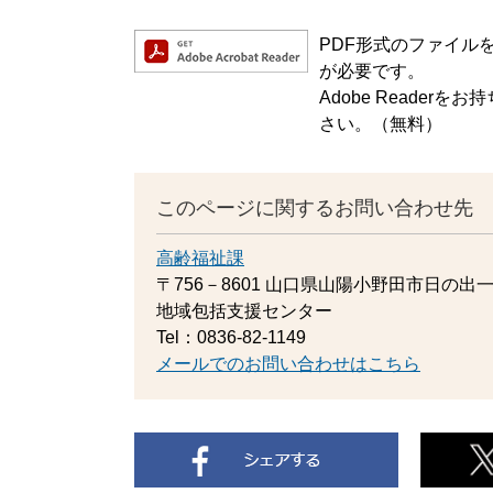
PDF形式のファイルをご
が必要です。
Adobe Reade
さい。（無料）
このページに関するお問い合わせ先
高齢福祉課
〒756－8601
山口県山陽小野田市日の出一
地域包括支援センター
Tel：0836-82-1149
メールでのお問い合わせはこちら