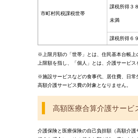
課税所得３
市町村民税課税世帯
未満
課税所得６
※上限月額の「世帯」とは、住民基本台帳上
上限額を指し、「個人」とは、介護サービス
※施設サービスなどの食事代、居住費、日常
高額介護サービス費の対象となりません。
高額医療合算介護サービ
介護保険と医療保険の自己負担額（高額介護