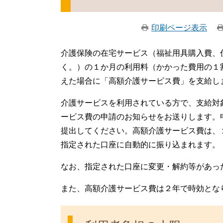
印刷ページ表示
介護保険の在宅サービス（福祉用具購入費、
く。）の１か月の利用料（かかった費用の１
えた場合に「高額介護サービス費」を支給し
介護サービスを利用されている方で、支給対
ービス費の申請のお知らせをお送りします。
提出してください。高額介護サービス費は、
指定された口座に自動的に振り込まれます。
なお、指定された口座に変更・解約等があっ
また、高額介護サービス費は２年で時効とな