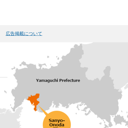
広告掲載について