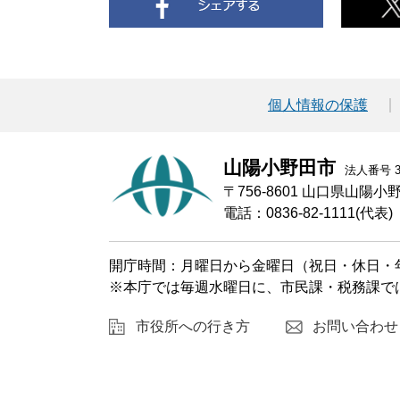
個人情報の保護
山陽小野田市
法人番号 30
〒756-8601 山口県山陽
電話：0836-82-1111(代表)
開庁時間：月曜日から金曜日（祝日・休日・年
※本庁では毎週水曜日に、市民課・税務課で
市役所への行き方
お問い合わせ