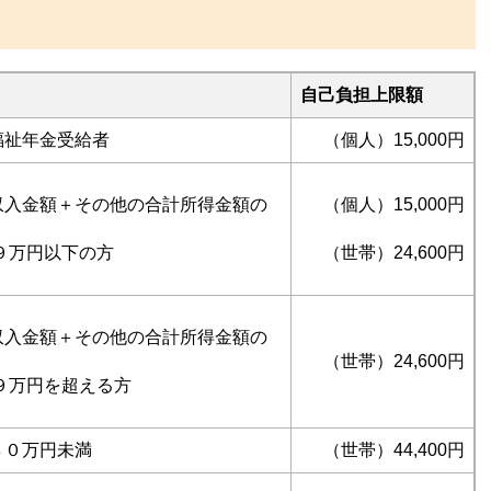
自己負担上限額
福祉年金受給者
（個人）15,000円
収入金額＋その他の合計所得金額の
（個人）15,000円
９万円以下の方
（世帯）24,600円
収入金額＋その他の合計所得金額の
（世帯）24,600円
９万円を超える方
８０万円未満
（世帯）44,400円