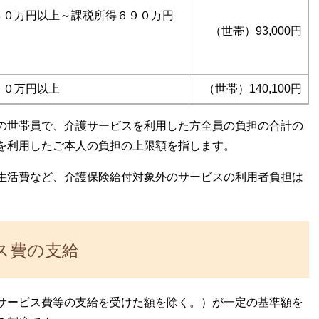
８０万円以上～課税所得６９０万円
（世帯）93,000円
９０万円以上
（世帯）140,100円
の世帯員で、介護サービスを利用した方全員の負担の合計の
を利用したご本人の負担の上限額を指します。
生活費など、介護保険給付対象外のサービスの利用者負担は
ス費の支給
サービス費等の支給を受けた額を除く。）が一定の基準額を