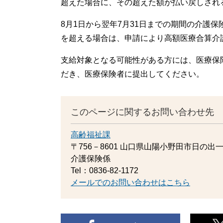
超えた場合に、その超えた額が払い戻しされ
8月1日から翌年7月31日までの期間の介護
を超える場合は、申請により高額医療合算介
支給対象となる可能性がある方には、医療保
だき、医療保険者に提出してください。
このページに関するお問い合わせ先
高齢福祉課
〒756－8601
山口県山陽小野田市日の出一
介護保険係
Tel：0836-82-1172
メールでのお問い合わせはこちら