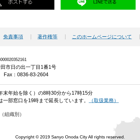
免責事項
著作権等
このホームページについて
00020352161
小野田市日の出一丁目1番1号
Fax：0836-83-2604
末年始を除く）の8時30分から17時15分
は一部窓口を19時まで延長しています。
（取扱業務）
（組織別）
Copyright © 2019 Sanyo Onoda City All rights reserved.