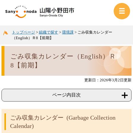
トップページ
>
組織で探す
>
環境課
>
ごみ収集カレンダー
（English）Ｒ8【前期】
ごみ収集カレンダー（English）Ｒ
8【前期】
更新日：2026年3月2日更新
ページ内目次
ごみ収集カレンダー (Garbage Collection
Calendar)