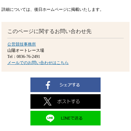
詳細については、後日ホームページに掲載いたします。
このページに関するお問い合わせ先
公営競技事務所
山陽オートレース場
Tel：0836-76-2491
メールでのお問い合わせはこちら