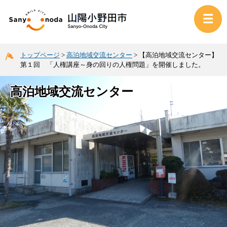
トップページ
>
高泊地域交流センター
>
【高泊地域交流センター】
第１回 「人権講座～身の回りの人権問題」を開催しました。
高泊地域交流センター