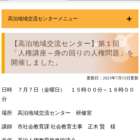
高泊地域交流センターメニュー
【高泊地域交流センター】第１回
「人権講座～身の回りの人権問題」を
開催しました。
更新日：2023年7月15日更新
日時 ７月７日（金曜日） １５時００分～１６時００
分
場所 高泊地域交流センター 研修室
講師 市社会教育課 社会教育主事 正木 賢 様