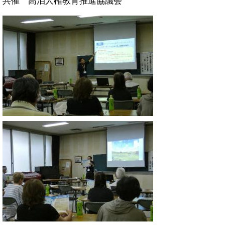
共催 高泊人権教育推進協議会