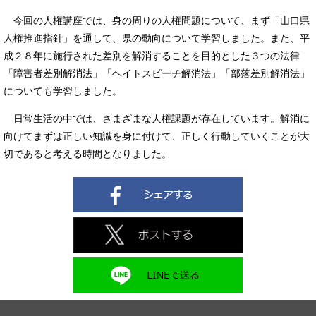
今回の人権講座では、身の周りの人権問題について、まず「山口県
人権推進指針」を通して、県の動向について学習しました。また、平
成２８年に施行された差別を解消することを目的とした３つの法律
「障害者差別解消法」「ヘイトスピーチ解消法」「部落差別解消法」
についても学習しました。
日常生活の中では、さまざまな人権課題が存在しています。解消に
向けてまずは正しい知識を身に付けて、正しく行動していくことが大
切であると考える時間となりました。