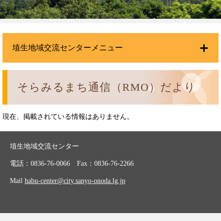
埴生地域交流センターメニュー
そらみるまち通信（RMO）だより
現在、掲載されている情報はありません。
埴生地域交流センター
電話：0836-76-0066 Fax：0836-76-2266
Mail
habu-center@city.sanyo-onoda.lg.jp