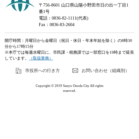
〒756-8601 山口県山陽小野田市日の出一丁目1
番1号
電話：0836-82-1111(代表)
Fax：0836-83-2604
開庁時間：月曜日から金曜日（祝日・休日・年末年始を除く）の8時30
分から17時15分
※本庁では毎週水曜日に、市民課・税務課では一部窓口を19時まで延長
しています。
（取扱業務）
市役所への行き方
お問い合わせ（組織別）
Copyright © 2019 Sanyo Onoda City All rights
reserved.