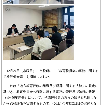
12月24日（水曜日）、市役所にて「教育委員会の事務に関する
点検評価会議」を開催しました。
これは「地方教育行政の組織及び運営に関する法律」の規定に
基づき、教育委員会の権限に属する事務の管理及び執行の状況
（令和6年度分）について、学識経験者の方々の知見を活用しな
がら点検評価を実施するもので、今回が今年度2回目の実施とな