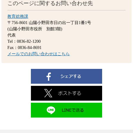
このページに関するお問い合わせ先
教育総務課
〒756-8601
山陽小野田市日の出一丁目1番1号
(山陽小野田市役所 別館3階)
代表
Tel：0836-82-1200
Fax：0836-84-8691
メールでのお問い合わせはこちら