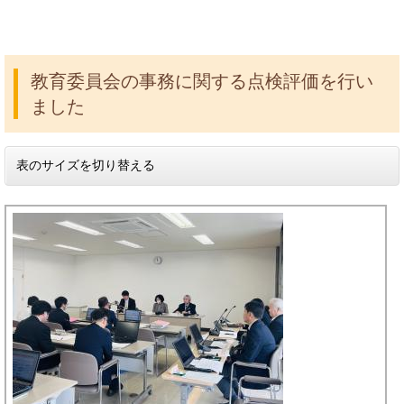
教育委員会の事務に関する点検評価を行い
ました
表のサイズを切り替える