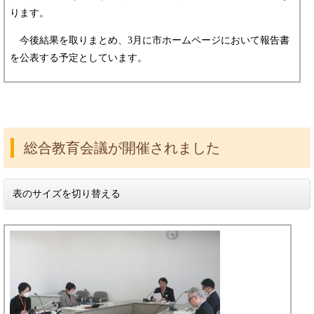
ります。
今後結果を取りまとめ、3月に市ホームページにおいて報告書
を公表する予定としています。
総合教育会議が開催されました
表のサイズを切り替える