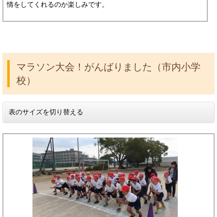
情をしてくれるのか楽しみです。
マラソン大会！がんばりました（市内小学
校）
表のサイズを切り替える