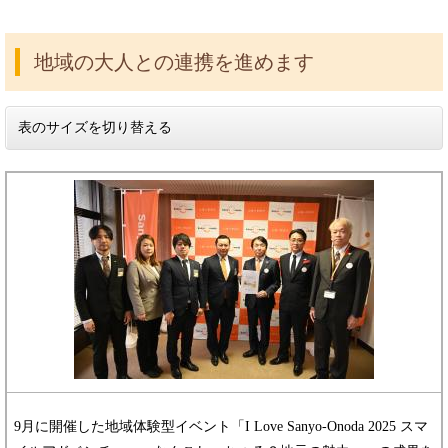
地域の大人との連携を進めます
表のサイズを切り替える
9月に開催した地域体験型イベント「I Love Sanyo-Onoda 2025 スマ