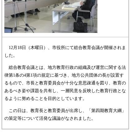
12月18日（木曜日）、市役所にて総合教育会議が開催されま
した。
総合教育会議とは、地方教育行政の組織及び運営に関する法
律第1条の4第1項の規定に基づき、地方公共団体の長が設置す
るもので、市長と教育委員会が十分な意思疎通を図り、教育の
あるべき姿や課題を共有し、一層民意を反映した教育行政とな
るように努めることを目的としています。
この日は、教育長と教育委員が出席し、「第四期教育大綱」
の策定等について活発な議論がなされました。