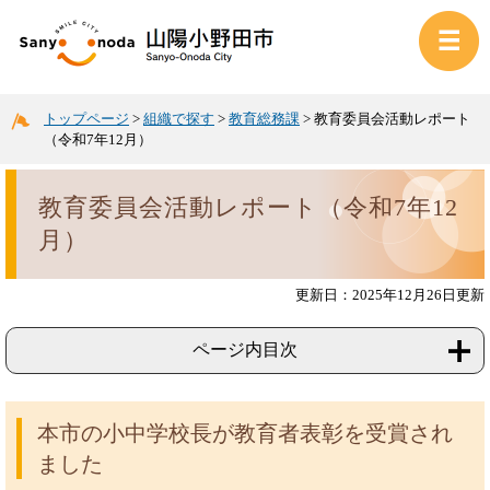
トップページ
>
組織で探す
>
教育総務課
>
教育委員会活動レポート
（令和7年12月）
教育委員会活動レポート（令和7年12
月）
更新日：2025年12月26日更新
ページ内目次
本市の小中学校長が教育者表彰を受賞され
ました