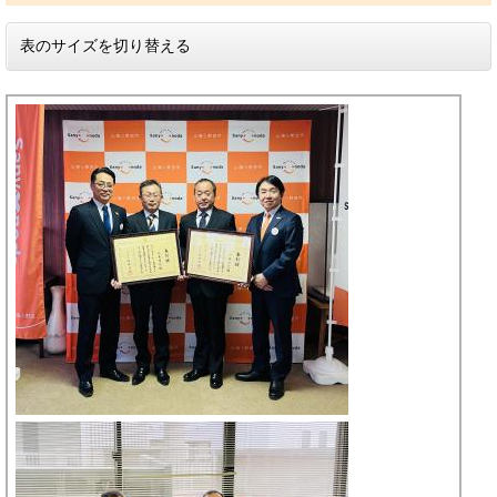
表のサイズを切り替える