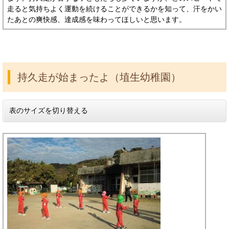
走ると気持ちよく運動を続けることができるかを知って、汗をかい
たあとの爽快感、達成感を味わってほしいと思います。
持久走が始まったよ（埴生幼稚園）
表のサイズを切り替える