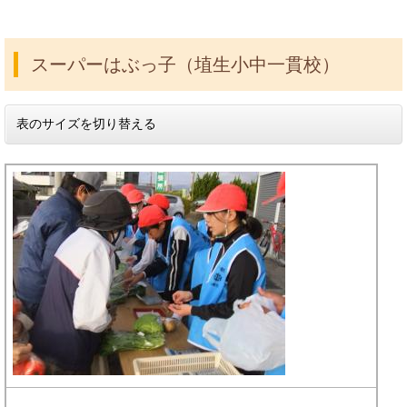
スーパーはぶっ子（埴生小中一貫校）
表のサイズを切り替える