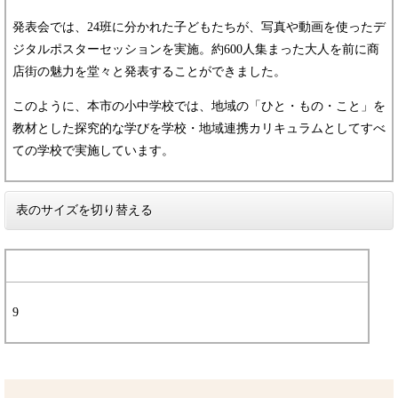
発表会では、24班に分かれた子どもたちが、写真や動画を使ったデ
ジタルポスターセッションを実施。約600人集まった大人を前に商
店街の魅力を堂々と発表することができました。
このように、本市の小中学校では、地域の「ひと・もの・こと」を
教材とした探究的な学びを学校・地域連携カリキュラムとしてすべ
ての学校で実施しています。
表のサイズを切り替える
9