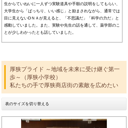
生からていねいに一人ずつ実験道具や手順の説明をしてもらい、
大学生から「ばっちり、いい感じ」と励まされながら、通常では
目に見えないⅮＮＡが見えると、「不思議だ」「科学の力だ」と
感動していました。また、実験や先生の話を通して、薬学部のこ
とが少しわかったとも話していました。
厚狭プライド ～地域を未来に受け継ぐ第一
歩～（厚狭小学校）
私たちの手で厚狭商店街の素敵を広めたい
表のサイズを切り替える