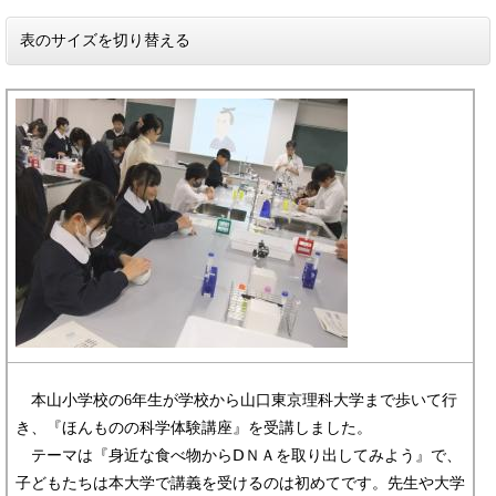
表のサイズを切り替える
​ 本山小学校の6年生が学校から山口東京理科大学まで歩いて行
き、『ほんものの科学体験講座』を受講しました。
テーマは『身近な食べ物からⅮＮＡを取り出してみよう』で、
子どもたちは本大学で講義を受けるのは初めてです。先生や大学