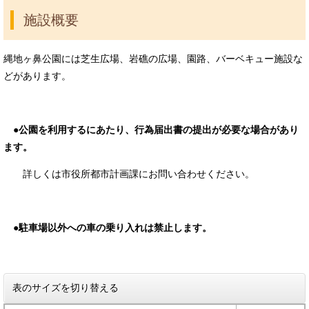
施設概要
縄地ヶ鼻公園には芝生広場、岩礁の広場、園路、バーベキュー施設な
どがあります。
●
公園を利用するにあたり、行為届出書の提出が必要な場合があり
ます。
詳しくは市役所都市計画課にお問い合わせください。
●駐車場以外への車の乗り入れは禁止します。
表のサイズを切り替える