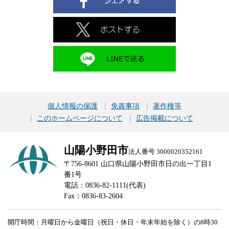
個人情報の保護
免責事項
著作権等
このホームページについて
広告掲載について
山陽小野田市
法人番号 3000020352161
〒756-8601 山口県山陽小野田市日の出一丁目1
番1号
電話：0836-82-1111(代表)
Fax：0836-83-2604
開庁時間：月曜日から金曜日（祝日・休日・年末年始を除く）の8時30