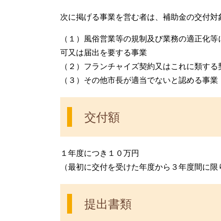
次に掲げる事業を営む者は、補助金の交付対
（１）風俗営業等の規制及び業務の適正化等
可又は届出を要する事業
（２）フランチャイズ契約又はこれに類する
（３）その他市長が適当でないと認める事業
交付額
１年度につき１０万円
（最初に交付を受けた年度から３年度間に限
提出書類