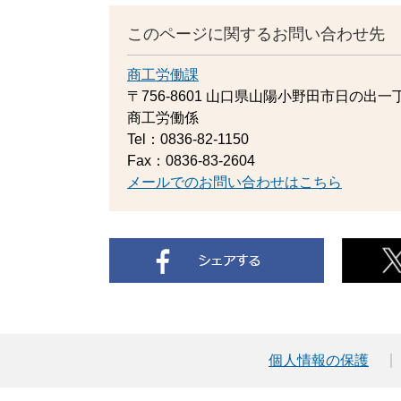
このページに関するお問い合わせ先
商工労働課
〒756-8601
山口県山陽小野田市日の出一丁
商工労働係
Tel：0836-82-1150
Fax：0836-83-2604
メールでのお問い合わせはこちら
個人情報の保護