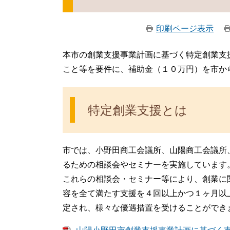
印刷ページ表示
本市の創業支援事業計画に基づく特定創業支
こと等を要件に、補助金（１０万円）を市か
特定創業支援とは
市では、小野田商工会議所、山陽商工会議所
るための相談会やセミナーを実施しています
これらの相談会・セミナー等により、創業に
容を全て満たす支援を４回以上かつ１ヶ月以
定され、様々な優遇措置を受けることができ