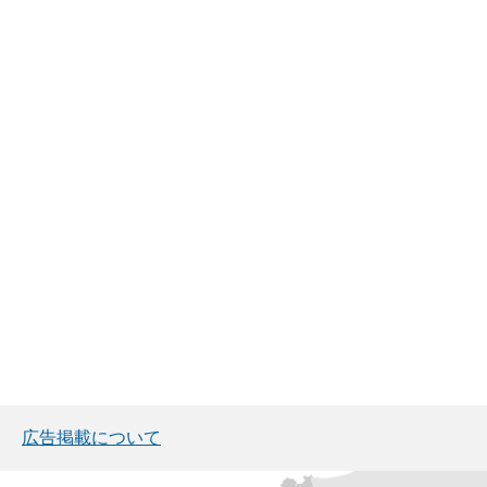
広告掲載について