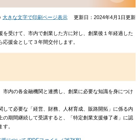
大きな文字で印刷ページ表示
更新日：2024年4月1日更新
援を受けて、市内で創業した方に対し、創業後１年経過した
ら応援金として３年間交付します。
、市内の各金融機関と連携し、創業に必要な知識を身につけ
。
関して必要な「経営、財務、人材育成、販路開拓」に係る内
上の期間継続して受講すると、「特定創業支援修了者」に認
ます。