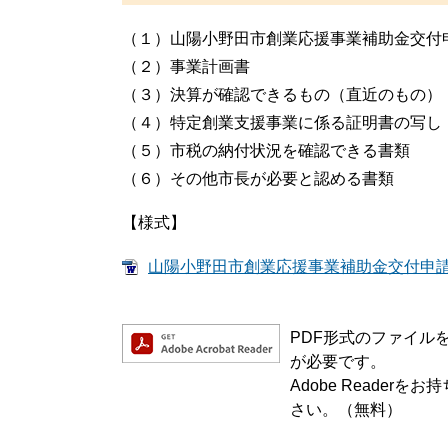
（１）山陽小野田市創業応援事業補助金交付
（２）事業計画書
（３）決算が確認できるもの（直近のもの）
（４）特定創業支援事業に係る証明書の写し
（５）市税の納付状況を確認できる書類
（６）その他市長が必要と認める書類
【様式】
山陽小野田市創業応援事業補助金交付申請書 
PDF形式のファイルをご
が必要です。
Adobe Reade
さい。（無料）