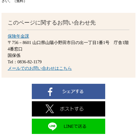
さい。（無料）
このページに関するお問い合わせ先
保険年金課
〒756－8601
山口県山陽小野田市日の出一丁目1番1号 庁舎1階
4番窓口
国保係
Tel：0836-82-1179
メールでのお問い合わせはこちら