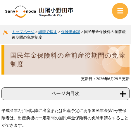
トップページ
>
組織で探す
>
保険年金課
>
国民年金保険料の産前産
後期間の免除制度
国民年金保険料の産前産後期間の免除
制度
更新日：2026年6月29日更新
ページ内目次
平成31年2月1日以降に出産または出産予定にある国民年金第1号被保
険者は、出産前後の一定期間の国民年金保険料の免除申請をすること
ができます。