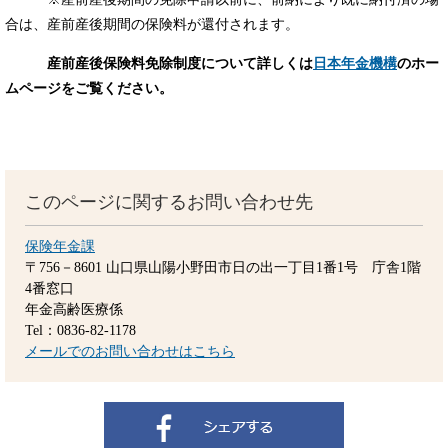
合は、産前産後期間の保険料が還付されます。
産前産後保険料免除制度について詳しくは
日本年金機構
のホー
ムページをご覧ください。
このページに関するお問い合わせ先
保険年金課
〒756－8601
山口県山陽小野田市日の出一丁目1番1号 庁舎1階
4番窓口
年金高齢医療係
Tel：0836-82-1178
メールでのお問い合わせはこちら