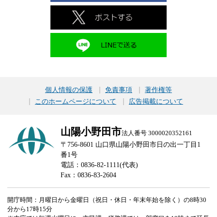
個人情報の保護
免責事項
著作権等
このホームページについて
広告掲載について
山陽小野田市
法人番号 3000020352161
〒756-8601 山口県山陽小野田市日の出一丁目1
番1号
電話：0836-82-1111(代表)
Fax：0836-83-2604
開庁時間：月曜日から金曜日（祝日・休日・年末年始を除く）の8時30
分から17時15分