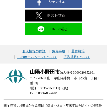
個人情報の保護
免責事項
著作権等
このホームページについて
広告掲載について
山陽小野田市
法人番号 3000020352161
〒756-8601 山口県山陽小野田市日の出一丁目1
番1号
電話：0836-82-1111(代表)
Fax：0836-83-2604
開庁時間：月曜日から金曜日（祝日・休日・年末年始を除く）の8時30