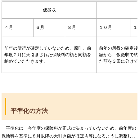
仮徴収
４月
６月
８月
１０月
１
前年の所得が確定していないため、原則、前
前年の所得の確定後
年度２月に天引きされた保険料の額と同額を
額から、仮徴収で納
納めていただきます。
た額を３回に分けて
平準化の方法
平準化は、今年度の保険料が正式に決まっていないため、前年度の
保険料を基準に８月以降の天引き額がほぼ均等になるように調整しま