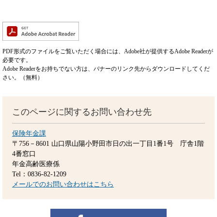
PDF形式のファイルをご覧いただく場合には、Adobe社が提供するAdobe Readerが
必要です。
Adobe Readerをお持ちでない方は、バナーのリンク先からダウンロードしてくだ
さい。（無料）
このページに関するお問い合わせ先
保険年金課
〒756－8601
山口県山陽小野田市日の出一丁目1番1号 庁舎1階
4番窓口
年金高齢医療係
Tel：0836-82-1209
メールでのお問い合わせはこちら