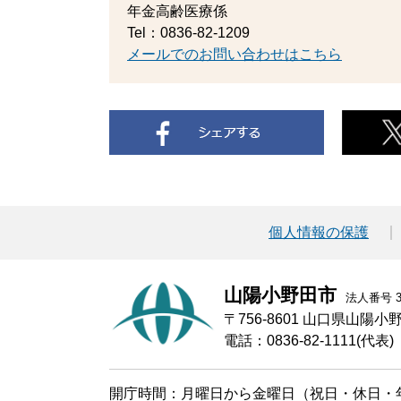
年金高齢医療係
Tel：0836-82-1209
メールでのお問い合わせはこちら
個人情報の保護
山陽小野田市
法人番号 30
〒756-8601 山口県山陽
電話：0836-82-1111(代表)
開庁時間：月曜日から金曜日（祝日・休日・年