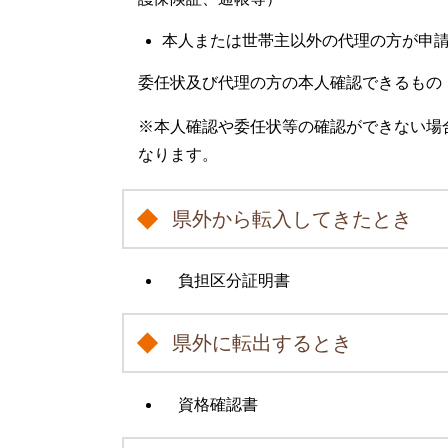
本人または世帯主以外の代理の方が申
委任状及び代理の方の本人確認できるもの
※本人確認や委任状等の確認ができない場
なります。
県外から転入してきたとき
負担区分証明書
県外に転出するとき
資格確認書