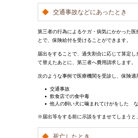
交通事故などにあったとき
第三者の行為によるケガ・病気にかかった医
とで、保険給付を受けることができます。
届出をすることで、過失割合に応じて算定し
て替えたあとに、第三者へ費用請求します。
次のような事例で医療機関を受診し、保険適
交通事故
飲食店での食中毒
他人の飼い犬に噛まれてけがをした 
※届出等をする前に示談をすませてしまうと
死亡したとき