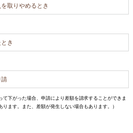
入を取りやめるとき
たとき
申請
って下がった場合、申請により差額を請求することができま
あります。また、差額が発生しない場合もあります。）