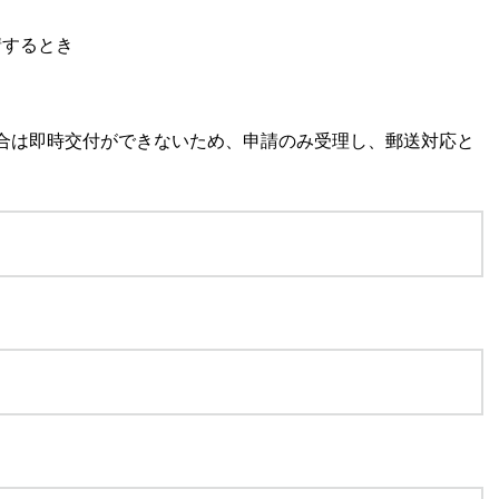
請するとき
合は即時交付ができないため、申請のみ受理し、郵送対応と