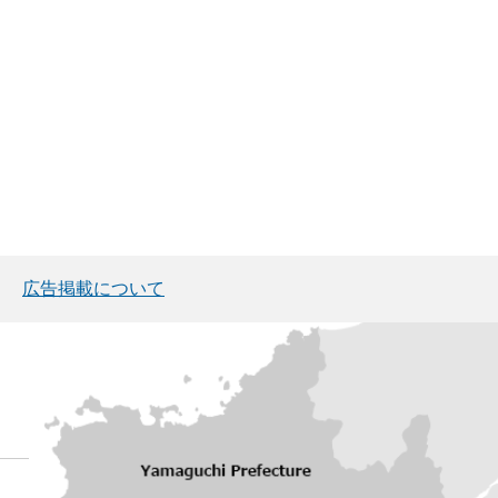
広告掲載について