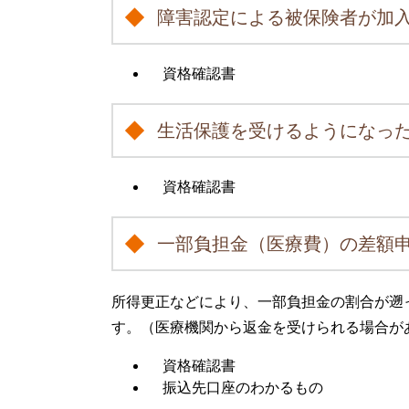
障害認定による被保険者が加
資格確認書
生活保護を受けるようになっ
資格確認書
一部負担金（医療費）の差額
所得更正などにより、一部負担金の割合が遡
す。（医療機関から返金を受けられる場合が
資格確認書
振込先口座のわかるもの