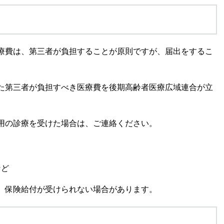
療費は、第三者が負担することが原則ですが、届出をするこ
た第三者が負担すべき医療費を後期高齢者医療広域連合が立
用の診療を受けた場合は、ご連絡ください。
など
、保険給付が受けられない場合があります。