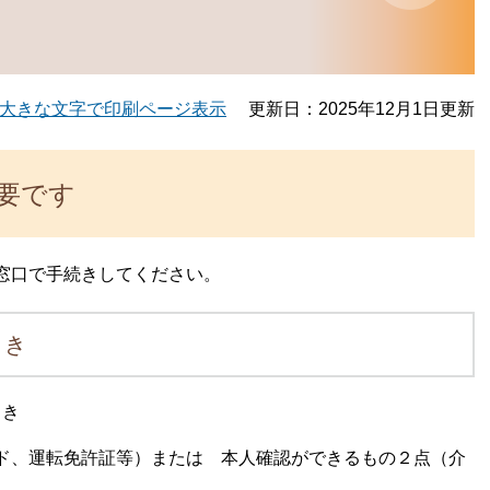
大きな文字で印刷ページ表示
更新日：2025年12月1日更新
要です
窓口で手続きしてください。
とき
とき
ド、運転免許証等）または 本人確認ができるもの２点（介