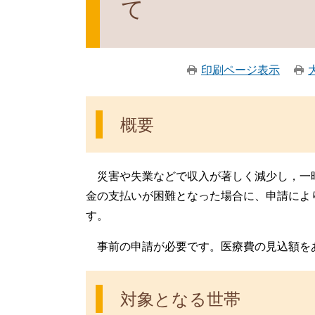
て
印刷ページ表示
概要
災害や失業などで収入が著しく減少し，一
金の支払いが困難となった場合に、申請によ
す。
事前の申請が必要です。医療費の見込額を
対象となる世帯