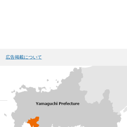
広告掲載について