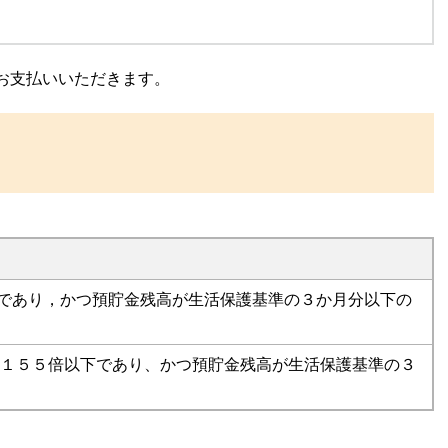
お支払いいただきます。
であり，かつ預貯金残高が生活保護基準の３か月分以下の
.１５５倍以下であり、かつ預貯金残高が生活保護基準の３