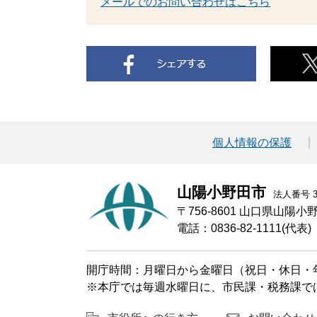
メールでのお問い合わせはこちら
個人情報の保護
山陽小野田市
法人番号 30
〒756-8601 山口県山陽
電話：0836-82-1111(代表)
開庁時間：月曜日から金曜日（祝日・休日・年
※本庁では毎週水曜日に、市民課・税務課で