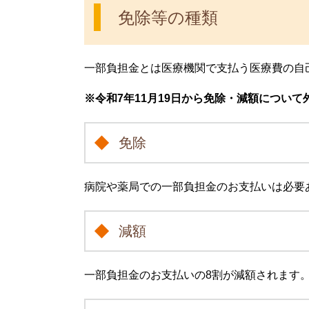
免除等の種類
一部負担金とは医療機関で支払う医療費の自
※令和7年11月19日から免除・減額につい
免除
病院や薬局での一部負担金のお支払いは必
減額
一部負担金のお支払いの8割が減額されます