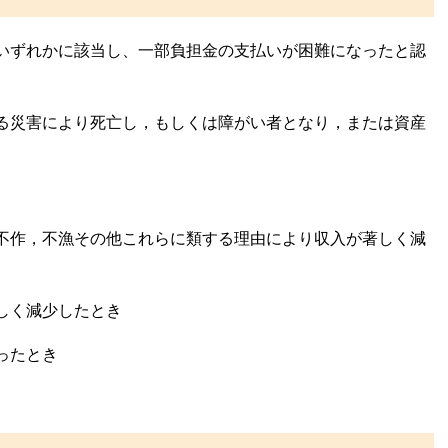
いずれかに該当し、一部負担金の支払いが困難になったと認
る災害により死亡し，もしくは障がい者となり，または資産
不作，不漁その他これらに類する理由により収入が著しく減
しく減少したとき
ったとき