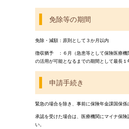
免除等の期間
免除・減額：原則として３か月以内
徴収猶予 ：６月（急患等として保険医療機
の活用が可能となるまでの期間として最長１
申請手続き
緊急の場合を除き、事前に保険年金課国保係
承認を受けた場合は、医療機関にマイナ保険
い。