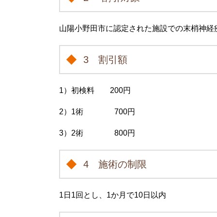
山陽小野田市に認定された施設での末梢神経
3 割引額
1）初検料 200円
2）1術 700円
3）2術 800円
4 施術の制限
1日1回とし、1か月で10日以内