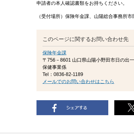
申請者の本人確認書類をお持ちください。
（受付場所）保険年金課、山陽総合事務所市
このページに関するお問い合わせ先
保険年金課
〒756－8601
山口県山陽小野田市日の出一
保健事業係
Tel：0836-82-1189
メールでのお問い合わせはこちら