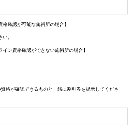
資格確認が可能な施術所の場合】
さい。
ライン資格確認ができない施術所の場合】
の資格が確認できるものと一緒に割引券を提示してくださ