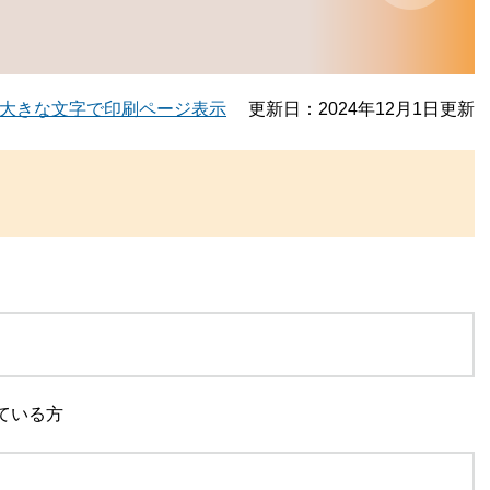
大きな文字で印刷ページ表示
更新日：2024年12月1日更新
ている方