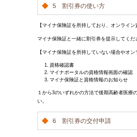
5 割引券の使い方
【マイナ保険証を所持しており、オンライン
マイナ保険証と一緒に割引券を提示してくだ
【マイナ保険証を所持していない場合やオン
資格確認書
マイナポータルの資格情報画面の確認
マイナ保険証と資格情報のお知らせ
１から3のいずれかの方法で後期高齢者医療
い。
6 割引券の交付申請