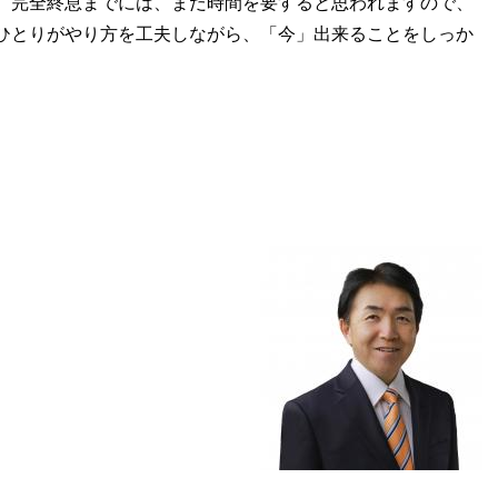
、完全終息までには、まだ時間を要すると思われますので、
ひとりがやり方を工夫しながら、「今」出来ることをしっか