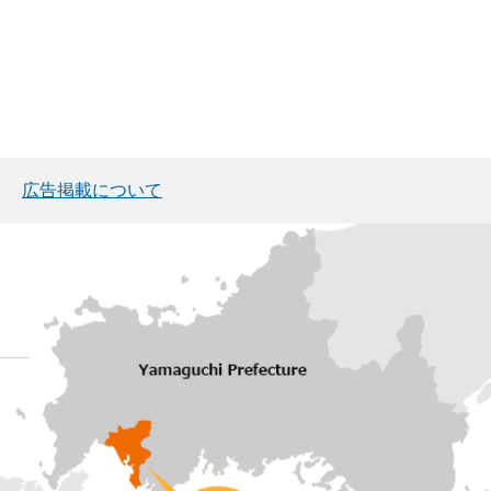
広告掲載について