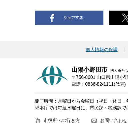
個人情報の保護
山陽小野田市
法人番号 30
〒756-8601 山口県山陽
電話：0836-82-1111(代表)
開庁時間：月曜日から金曜日（祝日・休日・年
※本庁では毎週水曜日に、市民課・税務課で
市役所への行き方
お問い合わせ