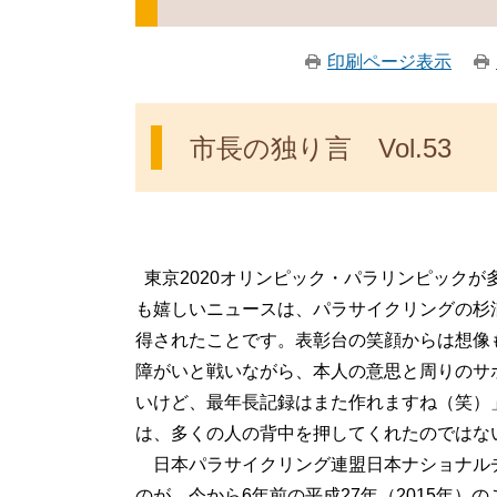
印刷ページ表示
市長の独り言 Vol.53
東京2020オリンピック・パラリンピック
も嬉しいニュースは、パラサイクリングの杉
得されたことです。表彰台の笑顔からは想像
障がいと戦いながら、本人の意思と周りのサ
いけど、最年長記録はまた作れますね（笑）
は、多くの人の背中を押してくれたのではな
日本パラサイクリング連盟日本ナショナル
のが、今から6年前の平成27年（2015年）