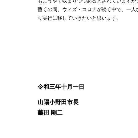
もようやく収まりつつあるとされていますが
暫くの間、ウィズ・コロナが続く中で、一人
り実行に移していきたいと思います。
令和三年十
月一日
山陽小野田市長
藤田 剛二