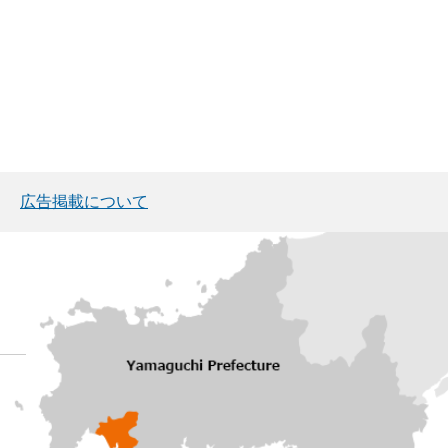
広告掲載について