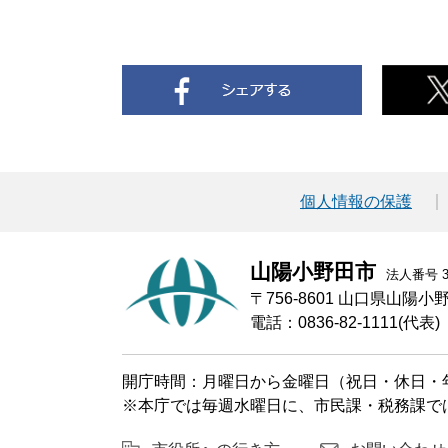
個人情報の保護
山陽小野田市
法人番号 30
〒756-8601 山口県山陽
電話：0836-82-1111(代表)
開庁時間：月曜日から金曜日（祝日・休日・年
※本庁では毎週水曜日に、市民課・税務課で