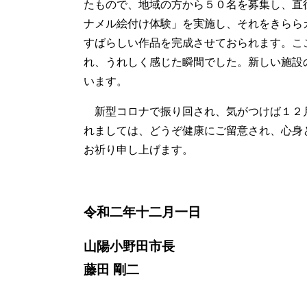
たもので、地域の方から５０名を募集し、直
ナメル絵付け体験」を実施し、それをきらら
すばらしい作品を完成させておられます。こ
れ、うれしく感じた瞬間でした。新しい施設
います。
新型コロナで振り回され、気がつけば１２
れましては、どうぞ健康にご留意され、心身
お祈り申し上げます。
令和二年十二月一日
山陽小野田市長
藤田 剛二