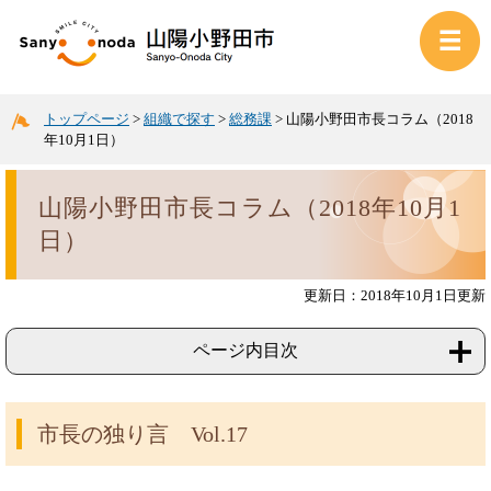
トップページ
>
組織で探す
>
総務課
>
山陽小野田市長コラム（2018
年10月1日）
山陽小野田市長コラム（2018年10月1
日）
更新日：2018年10月1日更新
ページ内目次
市長の独り言 Vol.17