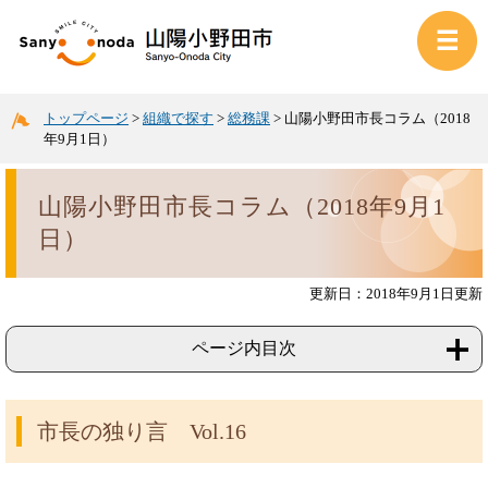
トップページ
>
組織で探す
>
総務課
>
山陽小野田市長コラム（2018
年9月1日）
山陽小野田市長コラム（2018年9月1
日）
更新日：2018年9月1日更新
ページ内目次
市長の独り言 Vol.16