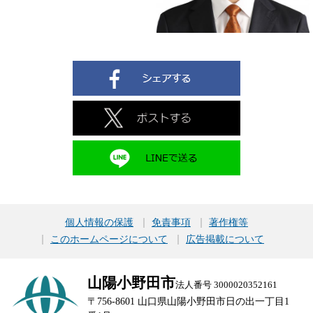
個人情報の保護
免責事項
著作権等
このホームページについて
広告掲載について
山陽小野田市
法人番号 3000020352161
〒756-8601 山口県山陽小野田市日の出一丁目1