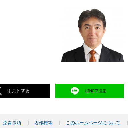
免責事項
著作権等
このホームページについて