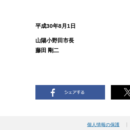
平成30年8月1日
山陽小野田市長
藤田 剛二
個人情報の保護