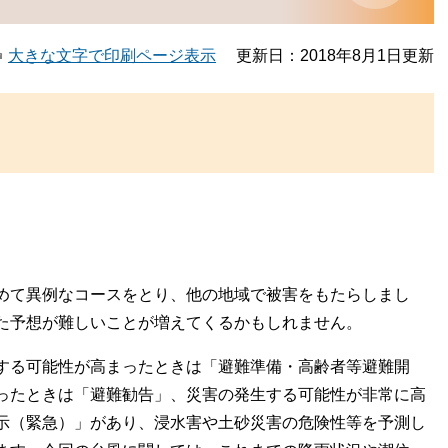
大きな文字で印刷ページ表示
更新日：2018年8月1日更新
めて異例なコースをとり、他の地域で被害をもたらしまし
た予想が難しいことが増えてくるかもしれません。
する可能性が高まったときは「避難準備・高齢者等避難開
ったときは「避難勧告」、災害の発生する可能性が非常に高
示（緊急）」があり、浸水害や土砂災害の危険性等を予測し