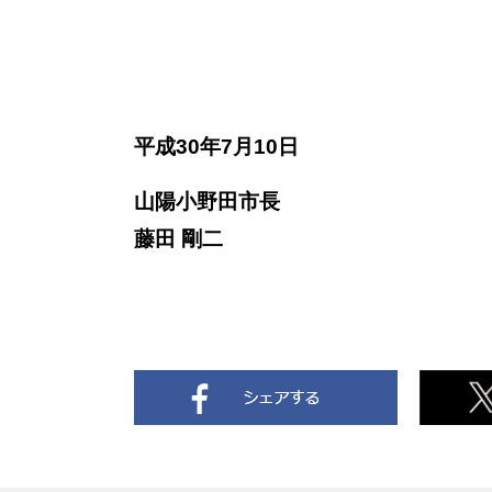
平成30年7月10日
山陽小野田市長
藤田 剛二