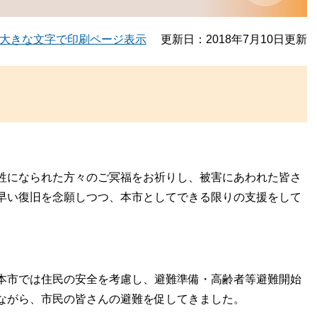
大きな文字で印刷ページ表示
更新日：2018年7月10日更新
牲になられた方々のご冥福をお祈りし、被害にあわれた皆さ
早い復旧を念願しつつ、本市としてできる限りの支援をして
本市では住民の安全を考慮し、避難準備・高齢者等避難開始
ながら、市民の皆さんの避難を促してきました。