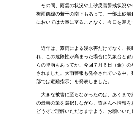
その間、雨雲の状況や土砂災害警戒状況や
梅雨前線の若干の南下もあって、一部土砂崩
においては大事に至ることなく、今日を迎え
近年は、豪雨による浸水害だけでなく、長
れ、この危険性が高まった場合に気象台と都
らの降雨もあってか、今回７月６日（金）の
されました。大雨警報も発令されている中、
部では避難指示）を発表しました。
大きな被害に至らなかったのは、あくまで
の最善の策を選択しながら、皆さんへ情報を
どうぞご理解いただきますよう、お願いいた