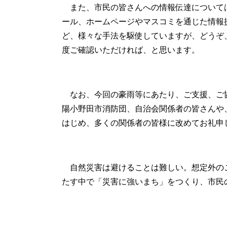
また、市民の皆さんへの情報伝達について
ール、ホームページやマスコミを通じた情報
ど、様々な手法を駆使していますが、どうぞ
度ご確認いただければ、と思います。
なお、今回の豪雨等にあたり、ご支援、ご協
陽小野田市消防団、自治会関係者の皆さんや
はじめ、多くの関係者の皆様に改めてお礼申
自然災害は避けることは難しい。想定外の
たす中で「災害に強いまち」をつくり、市民