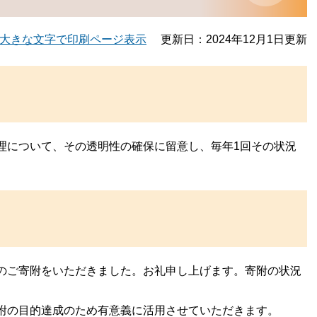
大きな文字で印刷ページ表示
更新日：2024年12月1日更新
理について、その透明性の確保に留意し、毎年1回その状況
のご寄附をいただきました。お礼申し上げます。寄附の状況
附の目的達成のため有意義に活用させていただきます。