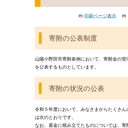
印刷ページ表示
寄附の公表制度
山陽小野田市寄附条例において、寄附金の管
を公表するものとしています。
寄附の状況の公表
令和５年度において、みなさまからたくさん
は次のとおりです。
なお、基金に積み立てたものについては、寄