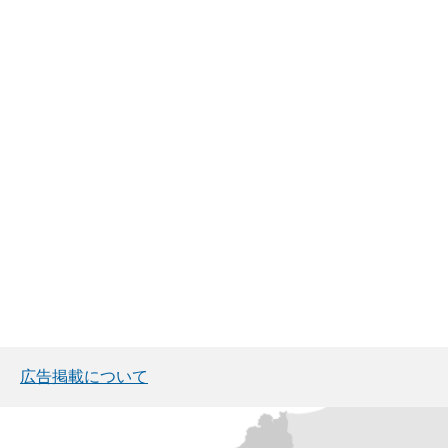
広告掲載について