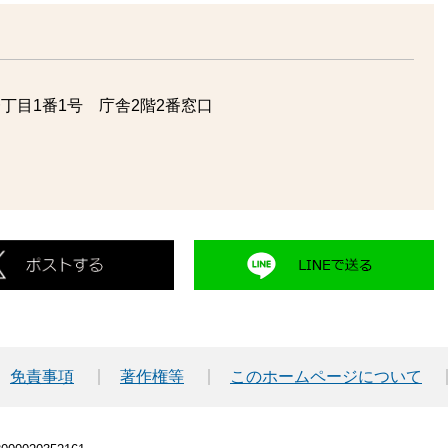
丁目1番1号 庁舎2階2番窓口
免責事項
著作権等
このホームページについて