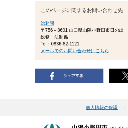
このページに関するお問い合わせ先
総務課
〒756－8601
山口県山陽小野田市日の出一
総務・法制係
Tel：0836-82-1121
メールでのお問い合わせはこちら
個人情報の保護
山陽小野田市