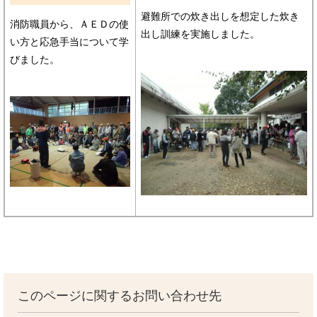
避難所での炊き出しを想定した炊き
消防職員から、ＡＥＤの使
出し訓練を実施しました。
い方と応急手当について学
びました。
このページに関するお問い合わせ先