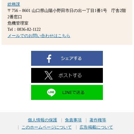
総務課
〒756－8601
山口県山陽小野田市日の出一丁目1番1号 庁舎2階
2番窓口
危機管理室
Tel：0836-82-1122
メールでのお問い合わせはこちら
個人情報の保護
免責事項
著作権等
このホームページについて
広告掲載について