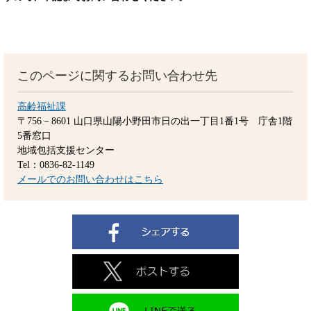
このページに関するお問い合わせ先
高齢福祉課
〒756－8601
山口県山陽小野田市日の出一丁目1番1号 庁舎1階
5番窓口
地域包括支援センター
Tel：0836-82-1149
メールでのお問い合わせはこちら