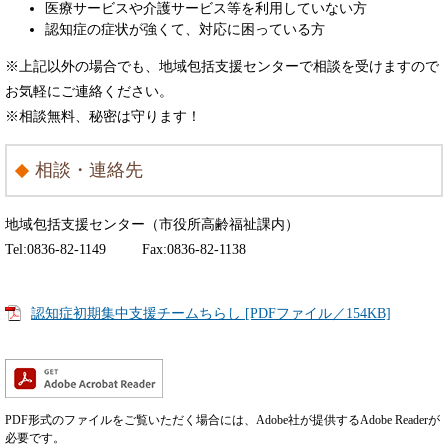
医療サービスや介護サービス等を利用していない方
認知症の症状が強くて、対応に困っている方
※上記以外の場合でも、地域包括支援センターで相談を受けますので
お気軽にご連絡ください。
※相談無料、秘密は守ります！
相談・連絡先
地域包括支援センター（市役所高齢福祉課内）
Tel:0836-82-1149 Fax:0836-82-1138
認知症初期集中支援チームちらし [PDFファイル／154KB]
PDF形式のファイルをご覧いただく場合には、Adobe社が提供するAdobe Readerが
必要です。