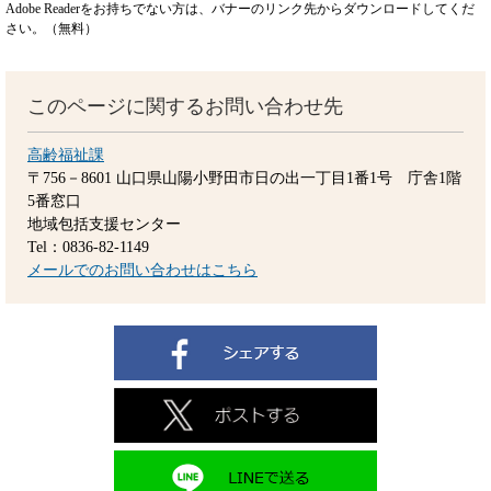
Adobe Readerをお持ちでない方は、バナーのリンク先からダウンロードしてくだ
さい。（無料）
このページに関するお問い合わせ先
高齢福祉課
〒756－8601
山口県山陽小野田市日の出一丁目1番1号 庁舎1階
5番窓口
地域包括支援センター
Tel：0836-82-1149
メールでのお問い合わせはこちら