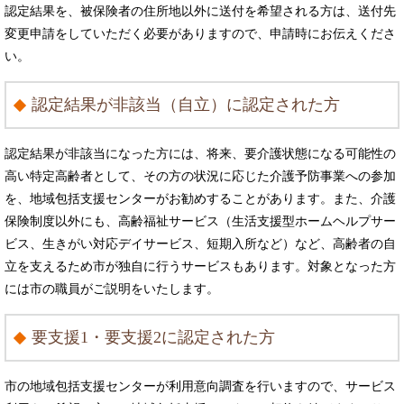
認定結果を、被保険者の住所地以外に送付を希望される方は、送付先
変更申請をしていただく必要がありますので、申請時にお伝えくださ
い。
認定結果が非該当（自立）に認定された方
認定結果が非該当になった方には、将来、要介護状態になる可能性の
高い特定高齢者として、その方の状況に応じた介護予防事業への参加
を、地域包括支援センターがお勧めすることがあります。また、介護
保険制度以外にも、高齢福祉サービス（生活支援型ホームヘルプサー
ビス、生きがい対応デイサービス、短期入所など）など、高齢者の自
立を支えるため市が独自に行うサービスもあります。対象となった方
には市の職員がご説明をいたします。
要支援1・要支援2に認定された方
市の地域包括支援センターが利用意向調査を行いますので、サービス