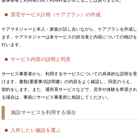
援事業者と利用者の間で利用料金が生じることはありません。
居宅サービス計画（ケアプラン）の作成
ケアマネジャーと本人・家族が話し合いながら、ケアプランを作成し
ます。ケアマネジャーは各サービスの担当者と内容についての検討を
行います。
サービス内容の説明と同意
サービス事業者から、利用するサービスについての具体的な説明を受
けます。書類(重要事項説明書）の内容をよく確認し、同意のうえ、
契約をします。また、通所系サービスなどで、見学や体験を希望され
る場合は、事前にサービス事業所に相談してください。
施設サービスを利用する場合
入所したい施設を選ぶ