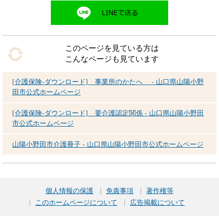
このページを見ている方は
こんなページも見ています
[介護保険-ダウンロード] 事業所のかたへ - 山口県山陽小野
田市公式ホームページ
[介護保険-ダウンロード] 要介護認定関係 - 山口県山陽小野田
市公式ホームページ
山陽小野田市介護冊子 - 山口県山陽小野田市公式ホームページ
個人情報の保護
免責事項
著作権等
このホームページについて
広告掲載について