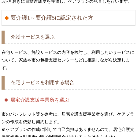
3か月おきに目標達成度を評価し、ケアプランの見直しを行います。
要介護1～要介護5に認定された方
介護サービスを選ぶ
在宅サービス、施設サービスの内容を検討し、利用したいサービスに
ついて、家族や市の包括支援センターなどに相談しながら決定しま
す。
在宅サービスを利用する場合
居宅介護支援事業所を選ぶ
市のパンフレット等を参考に、居宅介護支援事業者を選び、ケアプラ
ンの作成を依頼し契約します。
※ケアプランの作成に関して自己負担はありませんので、居宅介護支