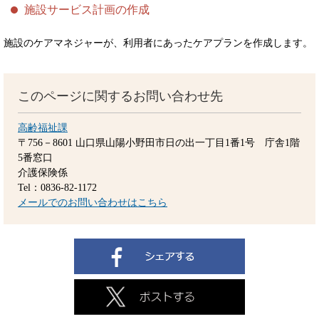
施設サービス計画の作成
施設のケアマネジャーが、利用者にあったケアプランを作成します。
このページに関するお問い合わせ先
高齢福祉課
〒756－8601
山口県山陽小野田市日の出一丁目1番1号 庁舎1階
5番窓口
介護保険係
Tel：0836-82-1172
メールでのお問い合わせはこちら