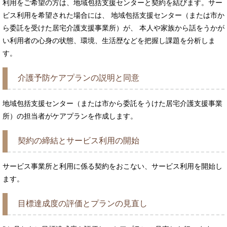
利用をご希望の方は、地域包括支援センターと契約を結びます。サー
ビス利用を希望された場合には、 地域包括支援センター（または市か
ら委託を受けた居宅介護支援事業所）が、 本人や家族から話をうかが
い利用者の心身の状態、環境、生活歴などを把握し課題を分析しま
す。
介護予防ケアプランの説明と同意
地域包括支援センター（または市から委託をうけた居宅介護支援事業
所）の担当者がケアプランを作成します。
契約の締結とサービス利用の開始
サービス事業所と利用に係る契約をおこない、サービス利用を開始し
ます。
目標達成度の評価とプランの見直し