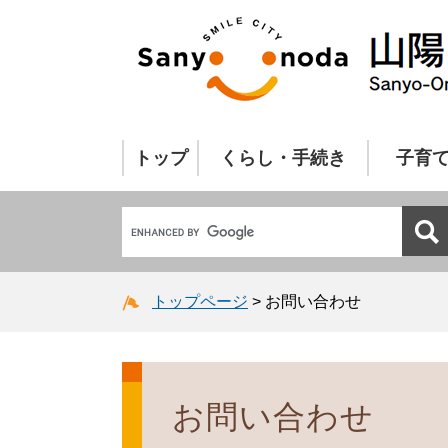
トップ
くらし・手続き
子育
トップページ
>
お問い合わせ
お問い合わせ