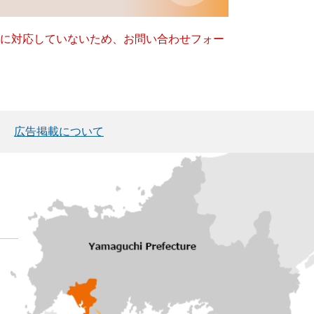
ー）に対応していないため、お問い合わせフォー
広告掲載について