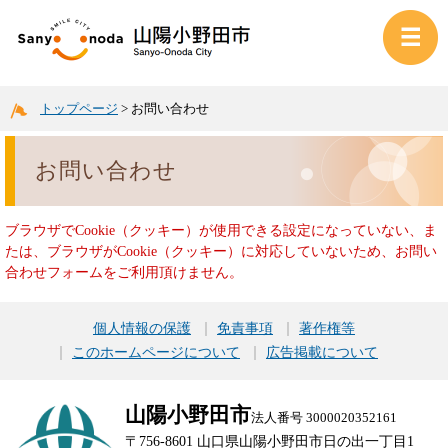
トップページ
>
お問い合わせ
お問い合わせ
ブラウザでCookie（クッキー）が使用できる設定になっていない、ま
たは、ブラウザがCookie（クッキー）に対応していないため、お問い
合わせフォームをご利用頂けません。
個人情報の保護
免責事項
著作権等
このホームページについて
広告掲載について
山陽小野田市
法人番号 3000020352161
〒756-8601 山口県山陽小野田市日の出一丁目1