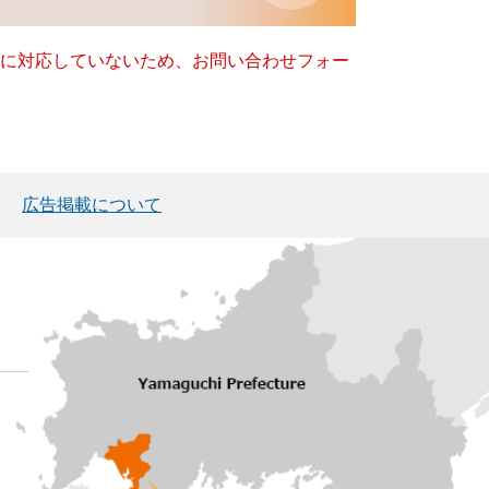
ー）に対応していないため、お問い合わせフォー
広告掲載について