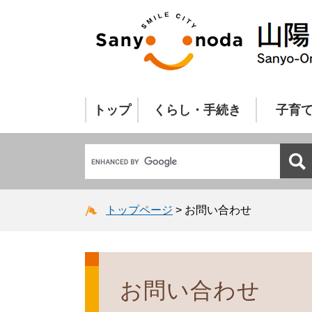
トップ
くらし・手続き
子育
トップページ
>
お問い合わせ
お問い合わせ