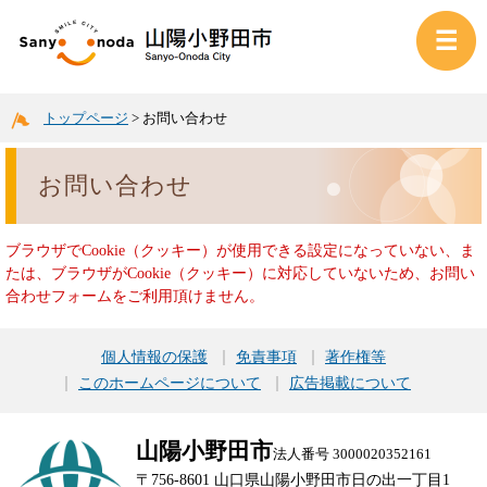
トップページ
>
お問い合わせ
お問い合わせ
ブラウザでCookie（クッキー）が使用できる設定になっていない、ま
たは、ブラウザがCookie（クッキー）に対応していないため、お問い
合わせフォームをご利用頂けません。
個人情報の保護
免責事項
著作権等
このホームページについて
広告掲載について
山陽小野田市
法人番号 3000020352161
〒756-8601 山口県山陽小野田市日の出一丁目1